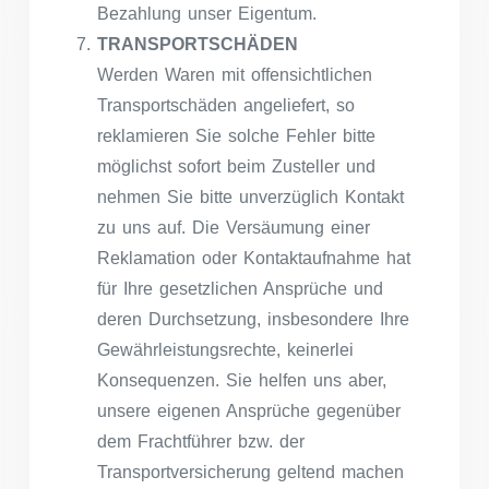
Bezahlung unser Eigentum.
TRANSPORTSCHÄDEN
Werden Waren mit offensichtlichen
Transportschäden angeliefert, so
reklamieren Sie solche Fehler bitte
möglichst sofort beim Zusteller und
nehmen Sie bitte unverzüglich Kontakt
zu uns auf. Die Versäumung einer
Reklamation oder Kontaktaufnahme hat
für Ihre gesetzlichen Ansprüche und
deren Durchsetzung, insbesondere Ihre
Gewährleistungsrechte, keinerlei
Konsequenzen. Sie helfen uns aber,
unsere eigenen Ansprüche gegenüber
dem Frachtführer bzw. der
Transportversicherung geltend machen