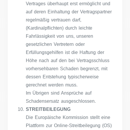
Vertrages überhaupt erst ermöglicht und
auf deren Einhaltung der Vertragspartner
regelmäßig vertrauen darf,
(Kardinalpflichten) durch leichte
Fahrlässigkeit von uns, unseren
gesetzlichen Vertretern oder
Erfüllungsgehilfen ist die Haftung der
Höhe nach auf den bei Vertragsschluss
vorhersehbaren Schaden begrenzt, mit
dessen Entstehung typischerweise
gerechnet werden muss.
Im Übrigen sind Ansprüche auf
Schadensersatz ausgeschlossen.
STREITBEILEGUNG
Die Europäische Kommission stellt eine
Plattform zur Online-Streitbeilegung (OS)