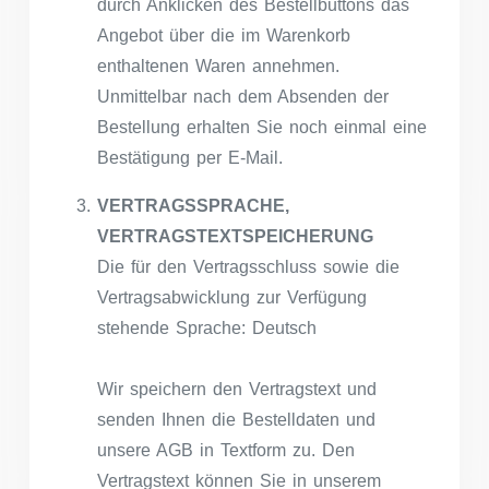
durch Anklicken des Bestellbuttons das
Angebot über die im Warenkorb
enthaltenen Waren annehmen.
Unmittelbar nach dem Absenden der
Bestellung erhalten Sie noch einmal eine
Bestätigung per E-Mail.
VERTRAGSSPRACHE,
VERTRAGSTEXTSPEICHERUNG
Die für den Vertragsschluss sowie die
Vertragsabwicklung zur Verfügung
stehende Sprache: Deutsch
Wir speichern den Vertragstext und
senden Ihnen die Bestelldaten und
unsere AGB in Textform zu. Den
Vertragstext können Sie in unserem