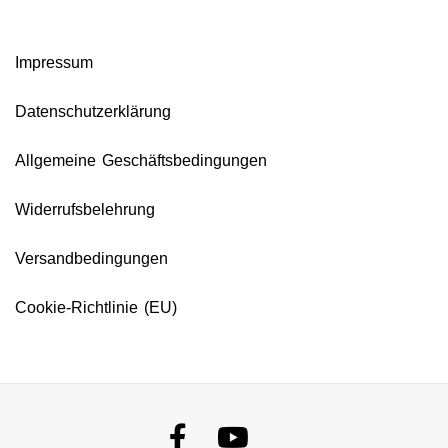
Impressum
Datenschutzerklärung
Allgemeine Geschäftsbedingungen
Widerrufsbelehrung
Versandbedingungen
Cookie-Richtlinie (EU)