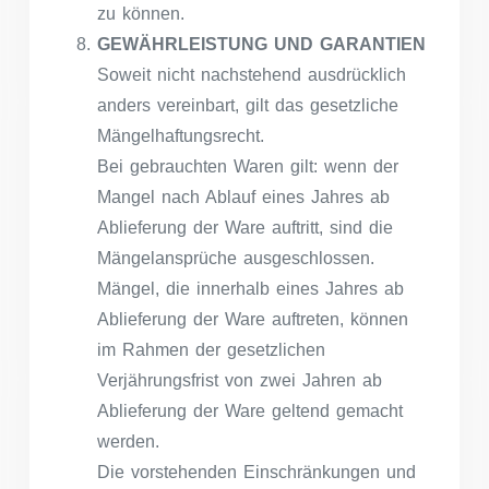
zu können.
GEWÄHRLEISTUNG UND GARANTIEN
Soweit nicht nachstehend ausdrücklich
anders vereinbart, gilt das gesetzliche
Mängelhaftungsrecht.
Bei gebrauchten Waren gilt: wenn der
Mangel nach Ablauf eines Jahres ab
Ablieferung der Ware auftritt, sind die
Mängelansprüche ausgeschlossen.
Mängel, die innerhalb eines Jahres ab
Ablieferung der Ware auftreten, können
im Rahmen der gesetzlichen
Verjährungsfrist von zwei Jahren ab
Ablieferung der Ware geltend gemacht
werden.
Die vorstehenden Einschränkungen und