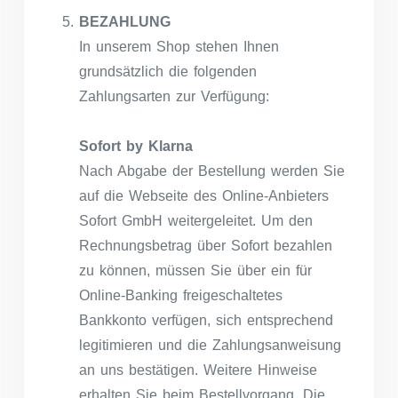
BEZAHLUNG
In unserem Shop stehen Ihnen
grundsätzlich die folgenden
Zahlungsarten zur Verfügung:
Sofort by Klarna
Nach Abgabe der Bestellung werden Sie
auf die Webseite des Online-Anbieters
Sofort GmbH weitergeleitet. Um den
Rechnungsbetrag über Sofort bezahlen
zu können, müssen Sie über ein für
Online-Banking freigeschaltetes
Bankkonto verfügen, sich entsprechend
legitimieren und die Zahlungsanweisung
an uns bestätigen. Weitere Hinweise
erhalten Sie beim Bestellvorgang. Die