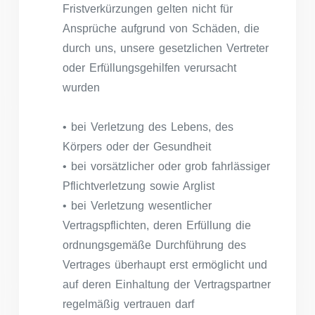
Fristverkürzungen gelten nicht für
Ansprüche aufgrund von Schäden, die
durch uns, unsere gesetzlichen Vertreter
oder Erfüllungsgehilfen verursacht
wurden
• bei Verletzung des Lebens, des
Körpers oder der Gesundheit
• bei vorsätzlicher oder grob fahrlässiger
Pflichtverletzung sowie Arglist
• bei Verletzung wesentlicher
Vertragspflichten, deren Erfüllung die
ordnungsgemäße Durchführung des
Vertrages überhaupt erst ermöglicht und
auf deren Einhaltung der Vertragspartner
regelmäßig vertrauen darf