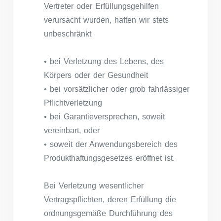
Vertreter oder Erfüllungsgehilfen
verursacht wurden, haften wir stets
unbeschränkt
• bei Verletzung des Lebens, des
Körpers oder der Gesundheit
• bei vorsätzlicher oder grob fahrlässiger
Pflichtverletzung
• bei Garantieversprechen, soweit
vereinbart, oder
• soweit der Anwendungsbereich des
Produkthaftungsgesetzes eröffnet ist.
Bei Verletzung wesentlicher
Vertragspflichten, deren Erfüllung die
ordnungsgemäße Durchführung des