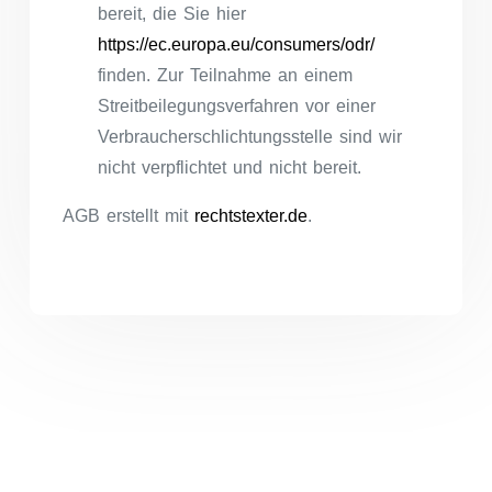
bereit, die Sie hier
https://ec.europa.eu/consumers/odr/
finden. Zur Teilnahme an einem
Streitbeilegungsverfahren vor einer
Verbraucherschlichtungsstelle sind wir
nicht verpflichtet und nicht bereit.
AGB erstellt mit
rechtstexter.de
.