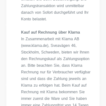
Zahlungstransaktion wird unmittelbar
danach von Sofort durchgeführt und Ihr
Konto belastet.
Kauf auf Rechnung über Klarna
In Zusammenarbeit mit Klarna AB
(www.klarna.de), Sveavägen 46,
Stockholm, Schweden, bieten wir Ihnen
den Rechnungskauf als Zahlungsoption
an. Bitte beachten Sie, dass Klarna
Rechnung nur für Verbraucher verfügbar
sind und dass die Zahlung jeweils an
Klarna zu erfolgen hat. Beim Kauf auf
Rechnung mit Klarna bekommen Sie
immer zuerst die Ware und Sie haben
immer eine Zahlungsfrist von 14 Tagen.