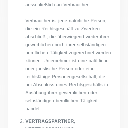
ausschließlich an Verbraucher.
Verbraucher ist jede natürliche Person,
die ein Rechtsgeschäft zu Zwecken
abschließt, die überwiegend weder ihrer
gewerblichen noch ihrer selbständigen
beruflichen Tätigkeit zugerechnet werden
können. Unternehmer ist eine natürliche
oder juristische Person oder eine
rechtsfähige Personengesellschaft, die
bei Abschluss eines Rechtsgeschäfts in
Ausübung ihrer gewerblichen oder
selbständigen beruflichen Tätigkeit
handelt.
VERTRAGSPARTNER,