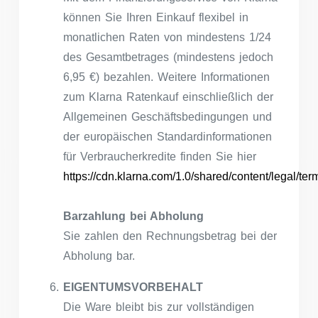
können Sie Ihren Einkauf flexibel in
monatlichen Raten von mindestens 1/24
des Gesamtbetrages (mindestens jedoch
6,95 €) bezahlen. Weitere Informationen
zum Klarna Ratenkauf einschließlich der
Allgemeinen Geschäftsbedingungen und
der europäischen Standardinformationen
für Verbraucherkredite finden Sie hier
https://cdn.klarna.com/1.0/shared/content/legal/t
Barzahlung bei Abholung
Sie zahlen den Rechnungsbetrag bei der
Abholung bar.
EIGENTUMSVORBEHALT
Die Ware bleibt bis zur vollständigen