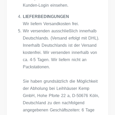
Kunden-Login einsehen.
LIEFERBEDINGUNGEN
Wir liefern Versandkosten frei.
Wir versenden ausschließlich innerhalb
Deutschlands. (Versand erfolgt mit DHL).
Innerhalb Deutschlands ist der Versand
kostenfrei. Wir versenden innerhalb von
ca. 4-5 Tagen. Wir liefern nicht an
Packstationen.
Sie haben grundsätzlich die Möglichkeit
der Abholung bei Leihhäuser Kemp
GmbH, Hohe Pforte 22 a, D-50676 Köln,
Deutschland zu den nachfolgend
angegebenen Geschäftszeiten: 6 Tage