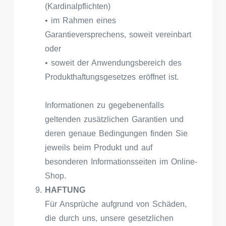
(Kardinalpflichten)
• im Rahmen eines
Garantieversprechens, soweit vereinbart
oder
• soweit der Anwendungsbereich des
Produkthaftungsgesetzes eröffnet ist.
Informationen zu gegebenenfalls
geltenden zusätzlichen Garantien und
deren genaue Bedingungen finden Sie
jeweils beim Produkt und auf
besonderen Informationsseiten im Online-
Shop.
HAFTUNG
Für Ansprüche aufgrund von Schäden,
die durch uns, unsere gesetzlichen