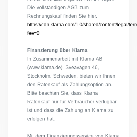
Die vollständigen AGB zum
Rechnungskauf finden Sie hier.
https://cdn.klarna.com/1.0/shared/content/legal/te
fee=0
Finanzierung über Klarna
In Zusammenarbeit mit Klarna AB
(www.klarna.de), Sveavägen 46,
Stockholm, Schweden, bieten wir Ihnen
den Ratenkauf als Zahlungsoption an.
Bitte beachten Sie, dass Klarna
Ratenkauf nur für Verbraucher verfügbar
ist und dass die Zahlung an Klarna zu
erfolgen hat.
Mit dem Finanzierungsservice von Klarna