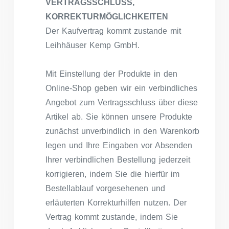
VERTRAGSSCHLUSS,
KORREKTURMÖGLICHKEITEN
Der Kaufvertrag kommt zustande mit
Leihhäuser Kemp GmbH.
Mit Einstellung der Produkte in den
Online-Shop geben wir ein verbindliches
Angebot zum Vertragsschluss über diese
Artikel ab. Sie können unsere Produkte
zunächst unverbindlich in den Warenkorb
legen und Ihre Eingaben vor Absenden
Ihrer verbindlichen Bestellung jederzeit
korrigieren, indem Sie die hierfür im
Bestellablauf vorgesehenen und
erläuterten Korrekturhilfen nutzen. Der
Vertrag kommt zustande, indem Sie