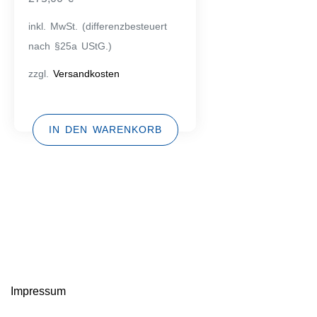
inkl. MwSt. (differenzbesteuert
nach §25a UStG.)
zzgl.
Versandkosten
IN DEN WARENKORB
Impressum