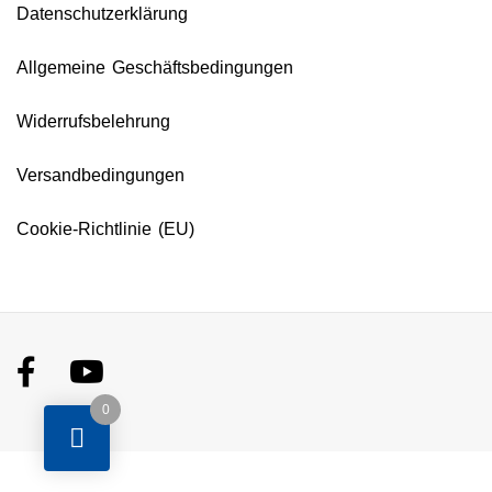
Datenschutzerklärung
Allgemeine Geschäftsbedingungen
Widerrufsbelehrung
Versandbedingungen
Cookie-Richtlinie (EU)
0