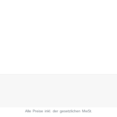
Alle Preise inkl. der gesetzlichen MwSt.