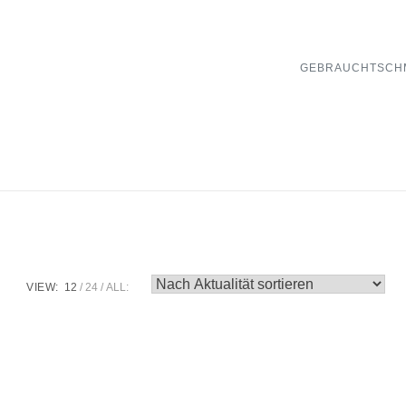
GEBRAUCHTSCH
VIEW:
12
24
ALL: