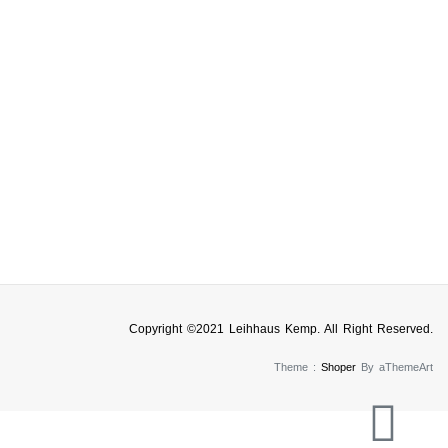
Copyright ©2021 Leihhaus Kemp. All Right Reserved.
Theme :
Shoper
By aThemeArt