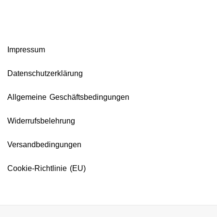
Impressum
Datenschutzerklärung
Allgemeine Geschäftsbedingungen
Widerrufsbelehrung
Versandbedingungen
Cookie-Richtlinie (EU)