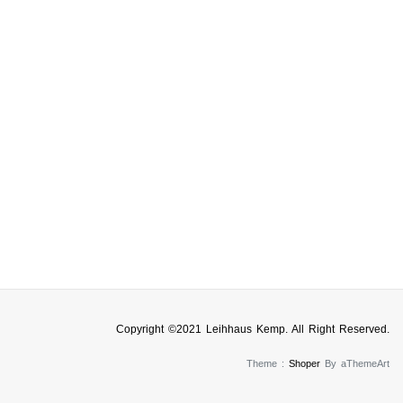
Copyright ©2021 Leihhaus Kemp. All Right Reserved.
Theme :
Shoper
By aThemeArt