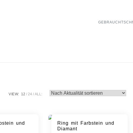
GEBRAUCHTSCH
VIEW:
12
24
ALL:
bstein und
Ring mit Farbstein und
Diamant