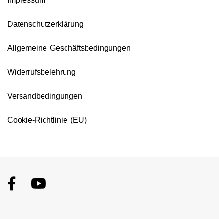
Impressum
Datenschutzerklärung
Allgemeine Geschäftsbedingungen
Widerrufsbelehrung
Versandbedingungen
Cookie-Richtlinie (EU)