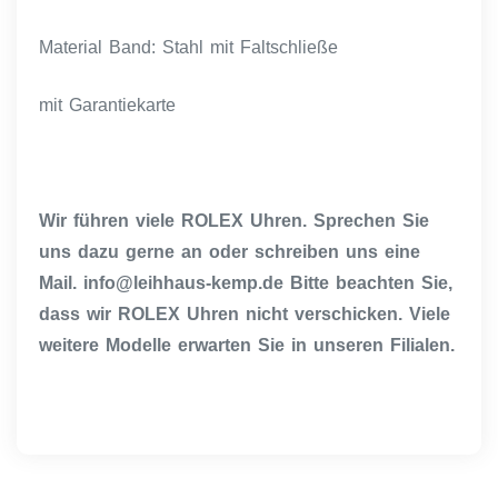
Material Band: Stahl mit Faltschließe
mit Garantiekarte
Wir führen viele ROLEX Uhren. Sprechen Sie
uns dazu gerne an oder schreiben uns eine
Mail. info@leihhaus-kemp.de Bitte beachten Sie,
dass wir ROLEX Uhren nicht verschicken. Viele
weitere Modelle erwarten Sie in unseren Filialen.