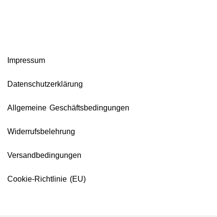
Impressum
Datenschutzerklärung
Allgemeine Geschäftsbedingungen
Widerrufsbelehrung
Versandbedingungen
Cookie-Richtlinie (EU)