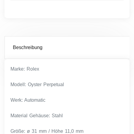
Beschreibung
Marke: Rolex
Modell: Oyster Perpetual
Werk: Automatic
Material Gehäuse: Stahl
Größe: ø 31 mm / Höhe 11,0 mm