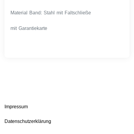
Material Band: Stahl mit Faltschließe
mit Garantiekarte
Impressum
Datenschutzerklärung