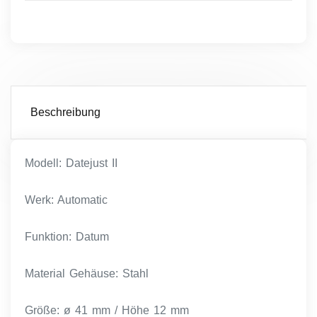
Beschreibung
Modell: Datejust II
Werk: Automatic
Funktion: Datum
Material Gehäuse: Stahl
Größe: ø 41 mm / Höhe 12 mm