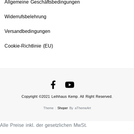
Allgemeine Geschäftsbedingungen
Widerrufsbelehrung
Versandbedingungen
Cookie-Richtlinie (EU)
Copyright ©2021 Leihhaus Kemp. All Right Reserved.
Theme :
Shoper
By aThemeArt
Alle Preise inkl. der gesetzlichen MwSt.